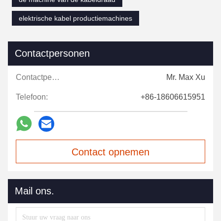
elektrische kabel productiemachines
Contactpersonen
Contactpersonen:
Mr. Max Xu
Telefoon:
+86-18606615951
Contact opnemen
Mail ons.