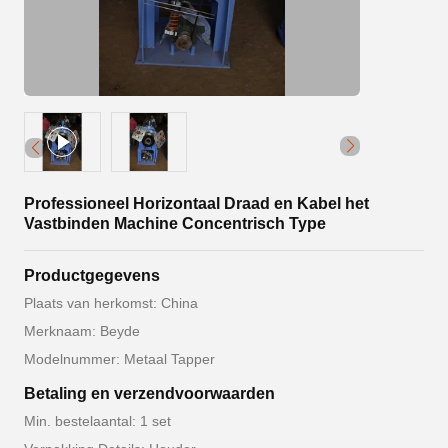
Professioneel Horizontaal Draad en Kabel het
Vastbinden Machine Concentrisch Type
Productgegevens
Plaats van herkomst: China
Merknaam: Beyde
Modelnummer: Metaal Tapper
Betaling en verzendvoorwaarden
Min. bestelaantal: 1 set