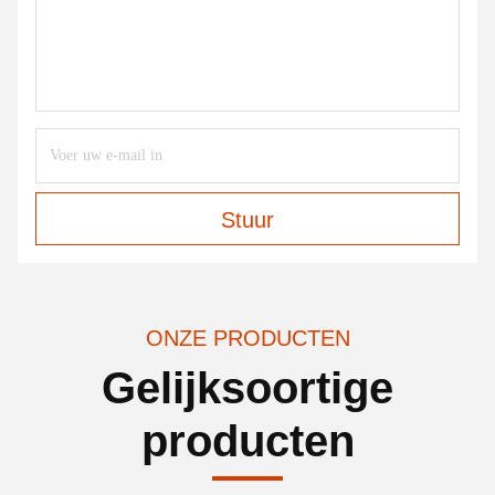
Stuur
ONZE PRODUCTEN
Gelijksoortige
producten