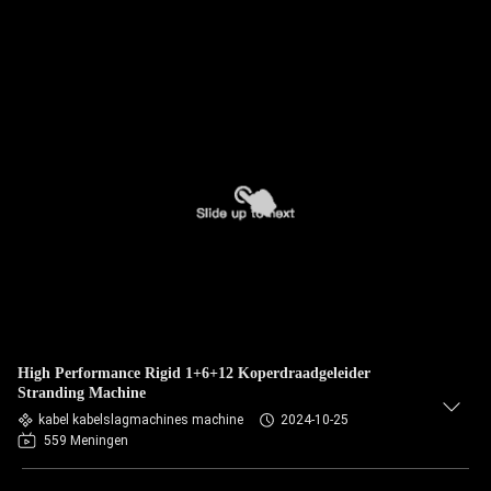
High Performance Rigid 1+6+12 Koperdraadgeleider
Stranding Machine
kabel kabelslagmachines machine
2024-10-25
559 Meningen